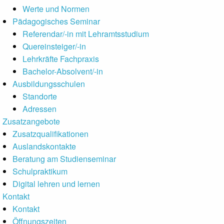
Werte und Normen
Pädagogisches Seminar
Referendar/-in mit Lehramtsstudium
Quereinsteiger/-in
Lehrkräfte Fachpraxis
Bachelor-Absolvent/-in
Ausbildungsschulen
Standorte
Adressen
Zusatzangebote
Zusatzqualifikationen
Auslandskontakte
Beratung am Studienseminar
Schulpraktikum
Digital lehren und lernen
Kontakt
Kontakt
Öffnungszeiten