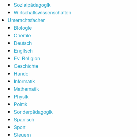
Sozialpädagogik
Wirtschaftswissenschaften
Unterrichtsfächer
Biologie
Chemie
Deutsch
Englisch
Ev. Religion
Geschichte
Handel
Informatik
Mathematik
Physik
Politik
Sonderpädagogik
Spanisch
Sport
Steuern