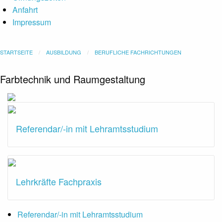
Anfahrt
Impressum
STARTSEITE
AUSBILDUNG
BERUFLICHE FACHRICHTUNGEN
Farbtechnik und Raumgestaltung
Referendar/-in mit Lehramtsstudium
Lehrkräfte Fachpraxis
Submenu
Referendar/-in mit Lehramtsstudium