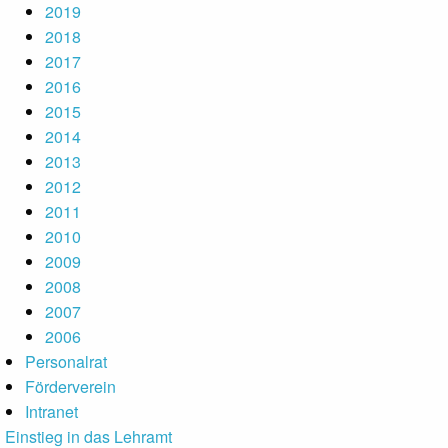
2019
2018
2017
2016
2015
2014
2013
2012
2011
2010
2009
2008
2007
2006
Personalrat
Förderverein
Intranet
Einstieg in das Lehramt