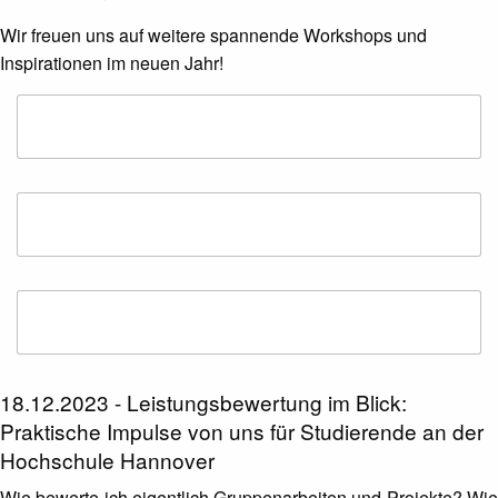
Wir freuen uns auf weitere spannende Workshops und
Inspirationen im neuen Jahr!
18.12.2023 - Leistungsbewertung im Blick:
Praktische Impulse von uns für Studierende an der
Hochschule Hannover
Wie bewerte ich eigentlich Gruppenarbeiten und Projekte? Wie