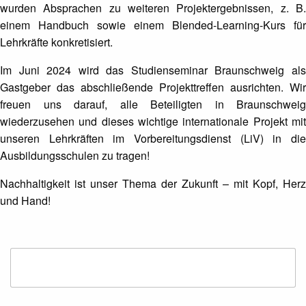
wurden Absprachen zu weiteren Projektergebnissen, z. B.
einem Handbuch sowie einem Blended-Learning-Kurs für
Lehrkräfte konkretisiert.
Im Juni 2024 wird das Studienseminar Braunschweig als
Gastgeber das abschließende Projekttreffen ausrichten. Wir
freuen uns darauf, alle Beteiligten in Braunschweig
wiederzusehen und dieses wichtige internationale Projekt mit
unseren Lehrkräften im Vorbereitungsdienst (LiV) in die
Ausbildungsschulen zu tragen!
Nachhaltigkeit ist unser Thema der Zukunft – mit Kopf, Herz
und Hand!