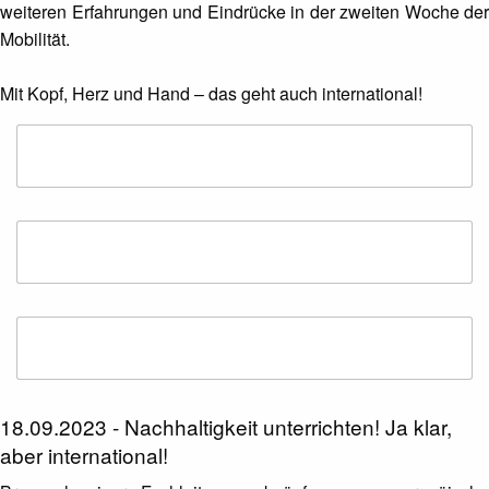
weiteren Erfahrungen und Eindrücke in der zweiten Woche der
Mobilität.
Mit Kopf, Herz und Hand – das geht auch international!
18.09.2023 - Nachhaltigkeit unterrichten! Ja klar,
aber international!