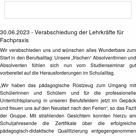
30.06.2023 - Verabschiedung der Lehrkräfte für
Fachpraxis
Wir verabschieden uns und wünschen alles Wunderbare zum
Start in den Berufsalltag: Unsere „frischen“ Absolventinnen und
Absolventen fühlen sich nun vom Studienseminar gut
vorbereitet auf die Herausforderungen im Schulalltag.
„Wir haben das pädagogische Rüstzeug zum Umgang mit
Schülerinnen und Schülern und für die professionelle
Unterrichtsplanung in unseren Berufsfeldern jetzt im Gepäck
und freuen uns auf den Neustart nach den Ferien“, so das Fazit
der Gruppe. Mit strahlenden Gesichtern konnten hierzu am
Schuljahresende die Zertifikate über die erfolgreiche
pädagogisch-didaktische Qualifizierung entgegengenommen