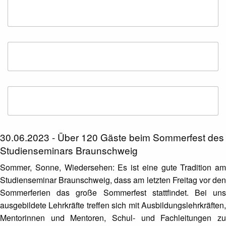
30.06.2023 - Über 120 Gäste beim Sommerfest des
Studienseminars Braunschweig
Sommer, Sonne, Wiedersehen: Es ist eine gute Tradition am
Studienseminar Braunschweig, dass am letzten Freitag vor den
Sommerferien das große Sommerfest stattfindet. Bei uns
ausgebildete Lehrkräfte treffen sich mit Ausbildungslehrkräften,
Mentorinnen und Mentoren, Schul- und Fachleitungen zu