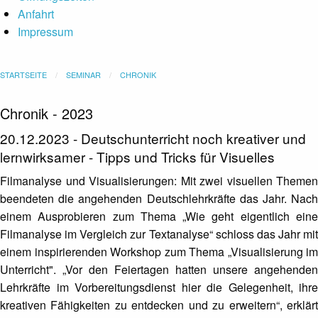
Anfahrt
Impressum
STARTSEITE
SEMINAR
CHRONIK
Chronik - 2023
20.12.2023 - Deutschunterricht noch kreativer und
lernwirksamer - Tipps und Tricks für Visuelles
Filmanalyse und Visualisierungen: Mit zwei visuellen Themen
beendeten die angehenden Deutschlehrkräfte das Jahr. Nach
einem Ausprobieren zum Thema „Wie geht eigentlich eine
Filmanalyse im Vergleich zur Textanalyse“ schloss das Jahr mit
einem inspirierenden Workshop zum Thema „Visualisierung im
Unterricht". „Vor den Feiertagen hatten unsere angehenden
Lehrkräfte im Vorbereitungsdienst hier die Gelegenheit, ihre
kreativen Fähigkeiten zu entdecken und zu erweitern“, erklärt