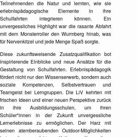
Teilnehmenden die Natur und lernten, wie sie
erlebnispädagogische Elemente in ihre
Schulfahrten integrieren können. Ein
unvergessliches Highlight war die rasante Abfahrt
mit dem Monsterroller den Wurmberg hinab, was
für Nervenkitzel und jede Menge Spaß sorgte.
Diese zukunftsweisende Zusatzqualifikation bot
inspirierende Einblicke und neue Ansätze für die
Gestaltung von Schulfahrten. Erlebnispädagogik
fördert nicht nur den Wissenserwerb, sondern auch
soziale Kompetenzen, Selbstvertrauen und
Teamgeist bei Lerngruppen. Die LiV kehrten mit
frischen Ideen und einer neuen Perspektive zurück
in ihre Ausbildungsschulen, um ihren
Schüler*innen in der Zukunft unvergessliche
Lernerlebnisse zu ermöglichen. Der Harz mit
seinen atemberaubenden Outdoor-Möglichkeiten