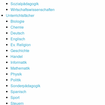
Sozialpädagogik
Wirtschaftswissenschaften
Unterrichtsfächer
Biologie
Chemie
Deutsch
Englisch
Ev. Religion
Geschichte
Handel
Informatik
Mathematik
Physik
Politik
Sonderpädagogik
Spanisch
Sport
Steuern