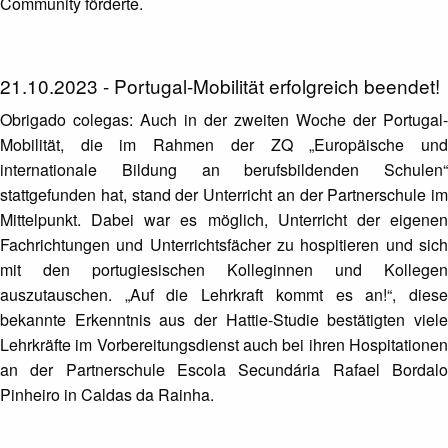
Community förderte.
21.10.2023 - Portugal-Mobilität erfolgreich beendet!
Obrigado colegas: Auch in der zweiten Woche der Portugal-
Mobilität, die im Rahmen der ZQ „Europäische und
internationale Bildung an berufsbildenden Schulen“
stattgefunden hat, stand der Unterricht an der Partnerschule im
Mittelpunkt. Dabei war es möglich, Unterricht der eigenen
Fachrichtungen und Unterrichtsfächer zu hospitieren und sich
mit den portugiesischen Kolleginnen und Kollegen
auszutauschen. „Auf die Lehrkraft kommt es an!“, diese
bekannte Erkenntnis aus der Hattie-Studie bestätigten viele
Lehrkräfte im Vorbereitungsdienst auch bei ihren Hospitationen
an der Partnerschule Escola Secundária Rafael Bordalo
Pinheiro in Caldas da Rainha.