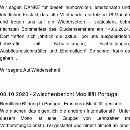
Wir sagen DANKE für diesen humorvollen, emotionalen und
feierlichen Festakt, das tolle Miteinander der letzten 18 Monate
und freuen uns auf ein Wiedersehen – spätestens beim
nächsten Sommerfest des Studienseminars am 14.06.2024.
Dort treffen sich jährlich die aktuell bei uns ausgebildeten
Lehrkräfte mit Schulleitungen, Fachleitungen,
Ausbildungslehrkräften und „Ehemaligen“. So schnell kann es
gehen …
Wir sagen: Auf Wiedersehen!
08.10.2023 - Zwischenbericht Mobilität Portugal
Berufliche Bildung in Portugal: Erasmus+-Mobilität gestartet
Wie machen das eigentlich die anderen international? Unter
diesem Motto ist eine Gruppe von Lehrkräften im
Vorbereitungsdienst (LiV) gestartet und nimmt aktuell an einer