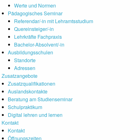
Werte und Normen
Pädagogisches Seminar
Referendar/-in mit Lehramtsstudium
Quereinsteiger/-in
Lehrkräfte Fachpraxis
Bachelor-Absolvent/-in
Ausbildungsschulen
Standorte
Adressen
Zusatzangebote
Zusatzqualifikationen
Auslandskontakte
Beratung am Studienseminar
Schulpraktikum
Digital lehren und lernen
Kontakt
Kontakt
Öffnungszeiten