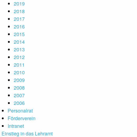
2019
2018
2017
2016
2015
2014
2013
2012
2011
2010
2009
2008
2007
2006
Personalrat
Förderverein
Intranet
Einstieg in das Lehramt