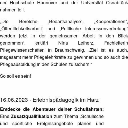
der Hochschule Hannover und der Universität Osnabrück
nahmen teil.
„Die Bereiche „Bedarfsanalyse“, „Kooperationen“,
„Öffentlichkeitsarbeit“ und „Politische Interessenvertretung“
werden jetzt in der gemeinsamen Arbeit in den Blick
genommen“, erklärt Nina Lefherz, Fachleiterin
Pflegewissenschaften in Braunschweig. „Ziel ist es auch,
insgesamt mehr Pflegelehrkräfte zu gewinnen und so auch die
Pflegeausbildung in den Schulen zu sichern.“
So soll es sein!
16.06.2023 - Erlebnispädagogik im Harz
Entdecke die Abenteuer deiner Schulfahrten:
Eine
Zusatzqualifikation
zum Thema „Schulische
und sportliche Ereignisangebote planen und