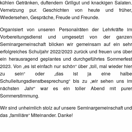
kühlen Getränken, duftendem Grillgut und knackigen Salaten.
Vernetzung pur. Geschichten von heute und früher,
Wiedersehen, Gespräche, Freude und Freunde.
Organisiert von unseren Personalräten der Lehrkräfte im
Vorbereitungsdienst und umgesetzt von der ganzen
Seminargemeinschaft blicken wir gemeinsam auf ein sehr
erfolgreiches Schuljahr 2022/2023 zurück und freuen uns über
ein herausragend geplantes und durchgeführtes Sommerfest
2023. Von „es ist einfach nur schön“ über „toll, mal wieder hier
zu sein“ oder „das ist ja eine halbe
Schulleitungsdienstbesprechung“ bis zu „wir sehen uns im
nächsten Jahr“ war es ein toller Abend mit purer
Sommerstimmung.
Wir sind unheimlich stolz auf unsere Seminargemeinschaft und
das „familiäre“ Miteinander. Danke!