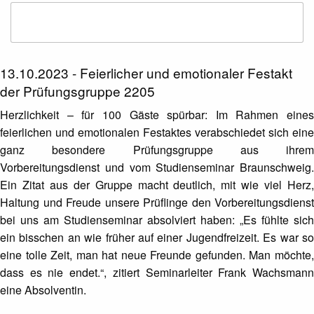
13.10.2023 - Feierlicher und emotionaler Festakt
der Prüfungsgruppe 2205
Herzlichkeit – für 100 Gäste spürbar: Im Rahmen eines
feierlichen und emotionalen Festaktes verabschiedet sich eine
ganz besondere Prüfungsgruppe aus ihrem
Vorbereitungsdienst und vom Studienseminar Braunschweig.
Ein Zitat aus der Gruppe macht deutlich, mit wie viel Herz,
Haltung und Freude unsere Prüflinge den Vorbereitungsdienst
bei uns am Studienseminar absolviert haben: „Es fühlte sich
ein bisschen an wie früher auf einer Jugendfreizeit. Es war so
eine tolle Zeit, man hat neue Freunde gefunden. Man möchte,
dass es nie endet.“, zitiert Seminarleiter Frank Wachsmann
eine Absolventin.