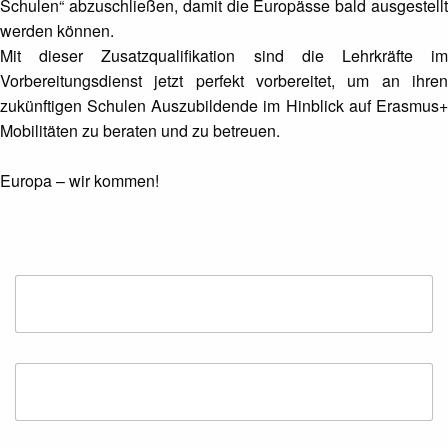
Schulen“ abzuschließen, damit die Europässe bald ausgestellt
werden können.
Mit dieser Zusatzqualifikation sind die Lehrkräfte im
Vorbereitungsdienst jetzt perfekt vorbereitet, um an ihren
zukünftigen Schulen Auszubildende im Hinblick auf Erasmus+
Mobilitäten zu beraten und zu betreuen.
Europa – wir kommen!