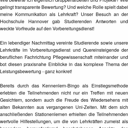
gelingt transparente Bewertung? Und welche Rolle spielt dabei
meine Kommunikation als Lehrkraft? Unser Besuch an der
Hochschule Hannover gab Studierenden Antworten und
weckte Vorfreude auf den Vorbereitungsdienst!
Ein lebendiger Nachmittag vereinte Studierende sowie unsere
Lehrkräfte im Vorbereitungsdienst und Quereinsteigende der
beruflichen Fachrichtung Pflegewissenschaft miteinander und
bot diesen praxisnahe Einblicke in das komplexe Thema der
Leistungsbewertung - ganz konkret!
Bereits durch das Kennenlern-Bingo als Einstiegsmethode
erlebten die Teilnehmenden nicht nur ein Treffen mit neuen
Gesichtern, sondern auch die Freude des Wiedersehens mit
alten Bekannten aus vergangenen Uni-Zeiten. Mit dem sich
anschließenden Stationenlernen erhielten die Teilnehmenden
wertvolle Hilfestellungen, um die von Lehrkräften zumeist als