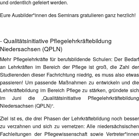
und ordentlich gefeiert werden.
Eure Ausbilder*innen des Seminars gratulieren ganz herzlich!
- Qualitätsinitiative Pflegelehrkräftebildung
Niedersachsen (QPLN)
Mehr Pflegelehrkräfte für berufsbildende Schulen: Der Bedarf
an Lehrkräften im Bereich der Pflege ist groß, die Zahl der
Studierenden dieser Fachrichtung niedrig, es muss also etwas
passieren! Um passende Maßnahmen zu entwickeln und die
Lehrkräftebildung im Bereich Pflege zu stärken, gründete sich
im Juni die „Qualitätsinitiative Pflegelehrkräftebildung
Niedersachsen (QPLN)“.
Ziel ist es, die drei Phasen der Lehrkräftebildung noch besser
zu verzahnen und sich zu vernetzen: Alle niedersächsischen
Fachleitungen der Pflegewissenschaft sowie Vertreter*innen