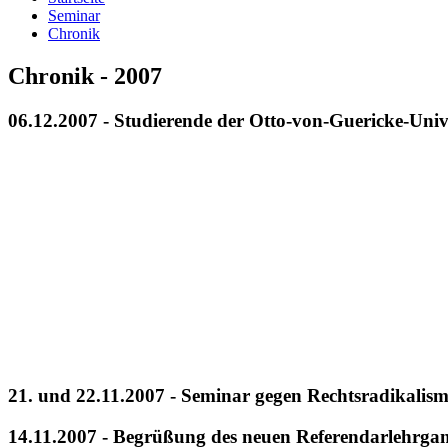
Seminar
Chronik
Chronik - 2007
06.12.2007 - Studierende der Otto-von-Guericke-Uni
21. und 22.11.2007 - Seminar gegen Rechtsradikalis
14.11.2007 - Begrüßung des neuen Referenda