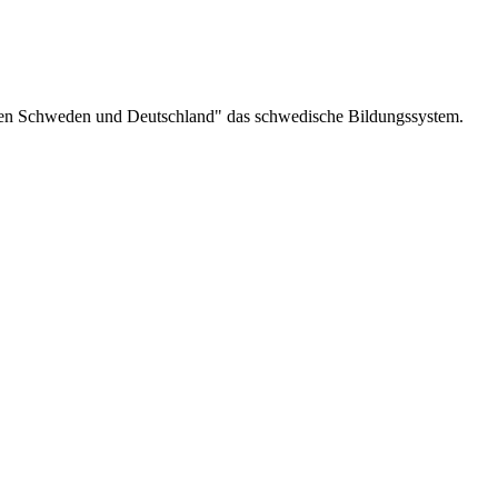
chen Schweden und Deutschland" das schwedische Bildungssystem.