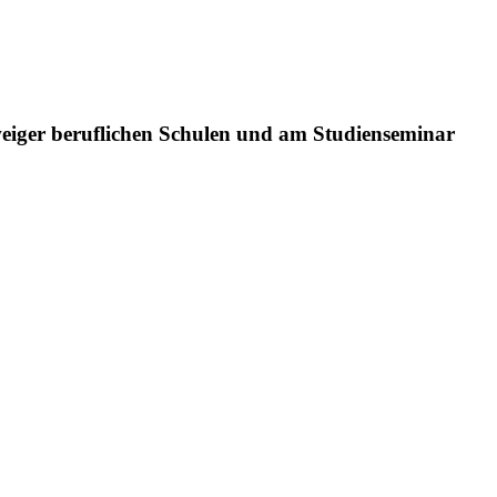
weiger beruflichen Schulen und am Studienseminar